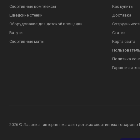
Спортивные комплексы
Как купить
Шведские стенки
Доставка
Оборудование для детской площадки
Сотрудничест
Батуты
Статьи
Спортивные маты
Карта сайта
Пользователь
Политика кон
Гарантия и во
2026 © Лазалка - интернет-магазин детских спортивных товаров в