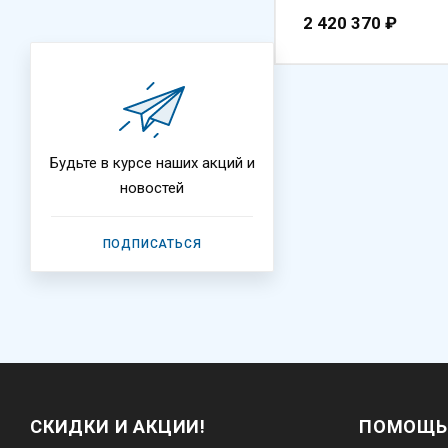
2 420 370
₽
Будьте в курсе наших акций и
новостей
ПОДПИСАТЬСЯ
СКИДКИ И АКЦИИ!
ПОМОЩЬ