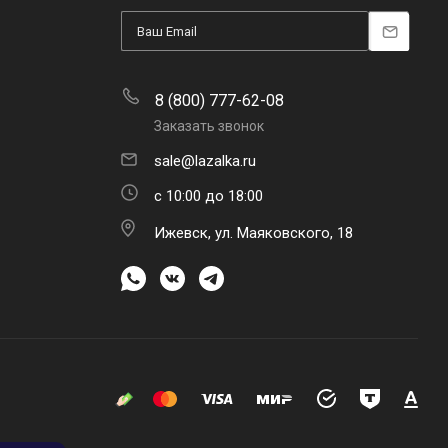
8 (800) 777-62-08
Заказать звонок
sale@lazalka.ru
с 10:00 до 18:00
Ижевск, ул. Маяковского, 18