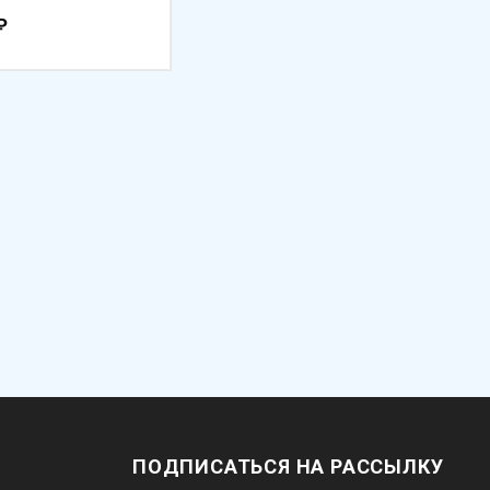
₽
ПОДПИСАТЬСЯ НА РАССЫЛКУ