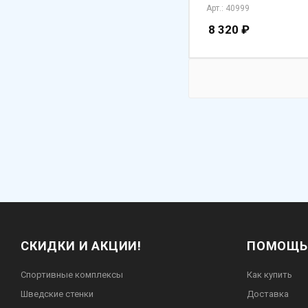
Арт.: 40999
8 320
₽
СКИДКИ И АКЦИИ!
ПОМОЩЬ
Спортивные комплексы
Как купить
Шведские стенки
Доставка