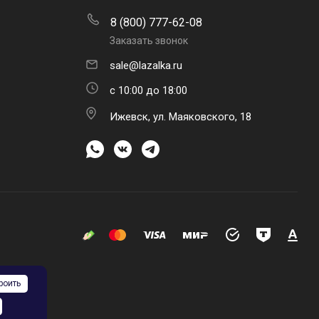
8 (800) 777-62-08
Заказать звонок
sale@lazalka.ru
с 10:00 до 18:00
Ижевск, ул. Маяковского, 18
роить