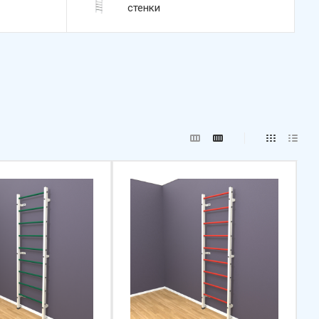
стенки