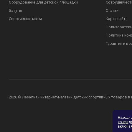
Оборудование для детской площадки
Сотрудничест
Батуты
Статьи
Спортивные маты
Карта сайта
Пользователь
Политика кон
Гарантия и во
2026 © Лазалка - интернет-магазин детских спортивных товаров в
Находя
конфид
включая