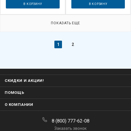
В КОРЗИНУ
В КОРЗИНУ
ПОКАЗАТЬ ЕЩЕ
1
2
СКИДКИ И АКЦИИ!
ПОМОЩЬ
О КОМПАНИИ
8 (800) 777-62-08
Заказать звонок