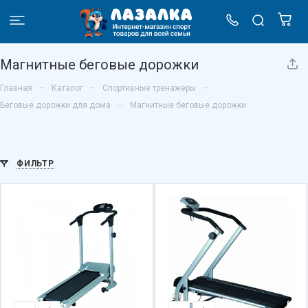
Магнитные беговые дорожки
–
–
–
Главная
Каталог
Спортивные тренажеры
–
Беговые дорожки для дома
Магнитные беговые дорожки
ФИЛЬТР