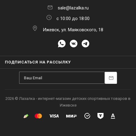
sale@lazalka.ru
с 10:00 до 18:00
Ижевск, ул. Маяковского, 18
ПОДПИСАТЬСЯ НА РАССЫЛКУ
2026 © Лазалка - интернет-магазин детских спортивных товаров в
Ижевске