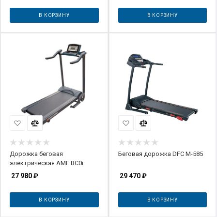
В КОРЗИНУ
В КОРЗИНУ
Дорожка беговая
Беговая дорожка DFC M-585
электрическая AMF BC0i
27 980
₽
29 470
₽
В КОРЗИНУ
В КОРЗИНУ