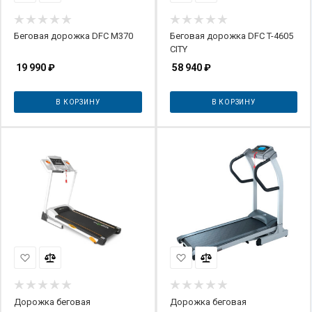
Беговая дорожка DFC M370
Беговая дорожка DFC T-4605
CITY
19 990
₽
58 940
₽
В КОРЗИНУ
В КОРЗИНУ
Дорожка беговая
Дорожка беговая