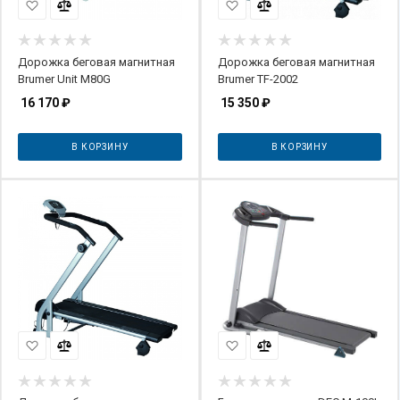
Дорожка беговая магнитная
Дорожка беговая магнитная
Brumer Unit M80G
Brumer TF-2002
16 170
₽
15 350
₽
В КОРЗИНУ
В КОРЗИНУ