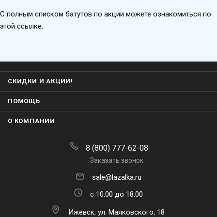
С полным списком батутов по акции можете ознакомиться по
этой ссылке.
СКИДКИ И АКЦИИ!
ПОМОЩЬ
О КОМПАНИИ
8 (800) 777-62-08
Заказать звонок
sale@lazalka.ru
с 10:00 до 18:00
Ижевск, ул. Маяковского, 18