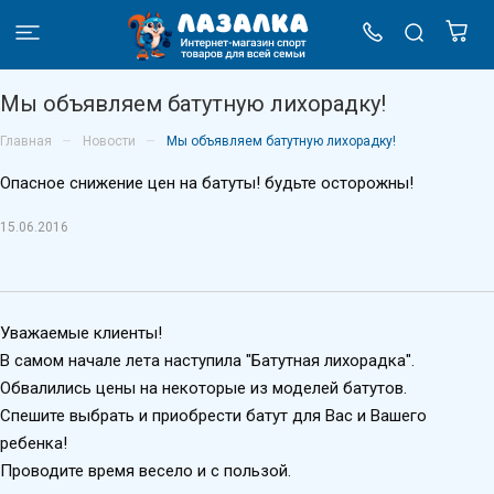
Мы объявляем батутную лихорадку!
–
–
Главная
Новости
Мы объявляем батутную лихорадку!
Опасное снижение цен на батуты! будьте осторожны!
15.06.2016
Уважаемые клиенты!
В самом начале лета наступила "Батутная лихорадка".
Обвалились цены на некоторые из моделей батутов.
Спешите выбрать и приобрести батут для Вас и Вашего
ребенка!
Проводите время весело и с пользой.